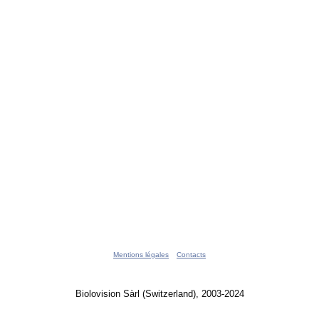
Mentions légales
Contacts
Biolovision Sàrl (Switzerland), 2003-2024