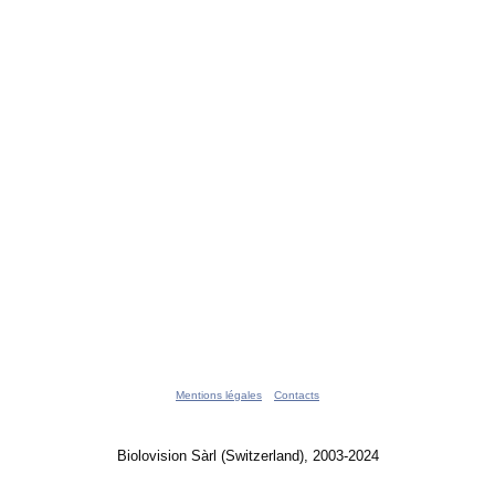
Mentions légales
Contacts
Biolovision Sàrl (Switzerland), 2003-2024