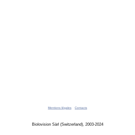
Mentions légales
Contacts
Biolovision Sàrl (Switzerland), 2003-2024