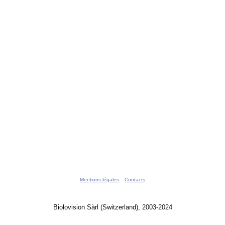
Mentions légales
Contacts
Biolovision Sàrl (Switzerland), 2003-2024