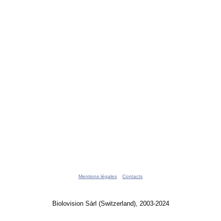
Mentions légales
Contacts
Biolovision Sàrl (Switzerland), 2003-2024