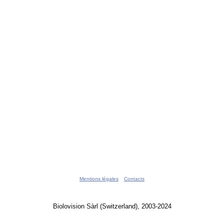
Mentions légales
Contacts
Biolovision Sàrl (Switzerland), 2003-2024