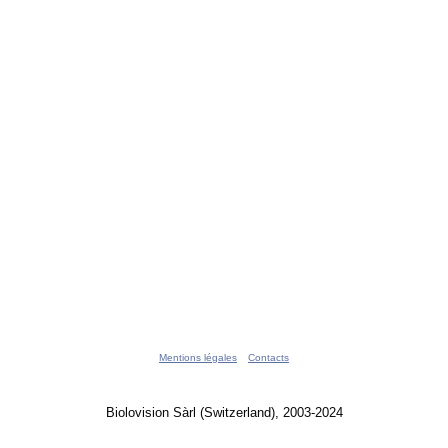
Mentions légales
Contacts
Biolovision Sàrl (Switzerland), 2003-2024