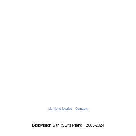
Mentions légales
Contacts
Biolovision Sàrl (Switzerland), 2003-2024