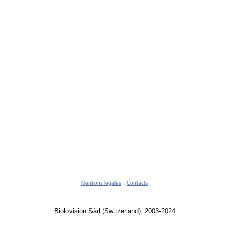
Mentions légales
Contacts
Biolovision Sàrl (Switzerland), 2003-2024