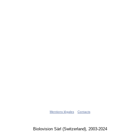
Mentions légales
Contacts
Biolovision Sàrl (Switzerland), 2003-2024