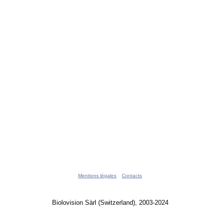
Mentions légales
Contacts
Biolovision Sàrl (Switzerland), 2003-2024