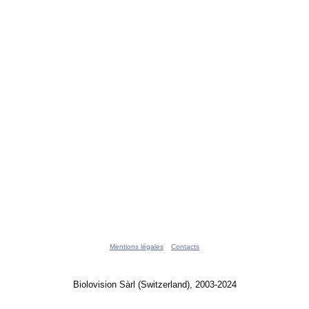
Mentions légales
Contacts
Biolovision Sàrl (Switzerland), 2003-2024