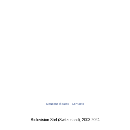
Mentions légales
Contacts
Biolovision Sàrl (Switzerland), 2003-2024