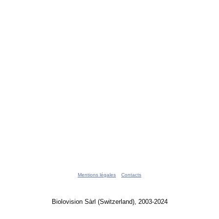
Mentions légales
Contacts
Biolovision Sàrl (Switzerland), 2003-2024