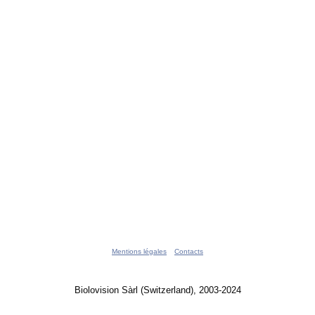
Mentions légales
Contacts
Biolovision Sàrl (Switzerland), 2003-2024