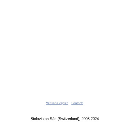
Mentions légales
Contacts
Biolovision Sàrl (Switzerland), 2003-2024