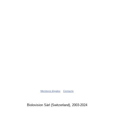
Mentions légales
Contacts
Biolovision Sàrl (Switzerland), 2003-2024