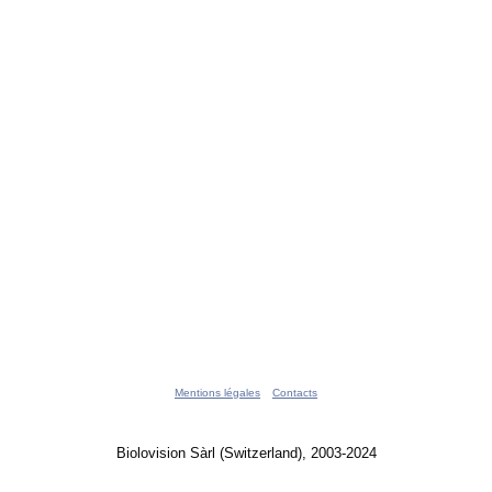
Mentions légales
Contacts
Biolovision Sàrl (Switzerland), 2003-2024