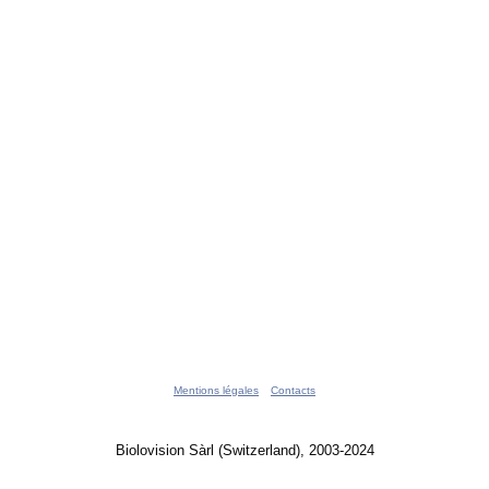
Mentions légales
Contacts
Biolovision Sàrl (Switzerland), 2003-2024