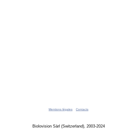
Mentions légales
Contacts
Biolovision Sàrl (Switzerland), 2003-2024