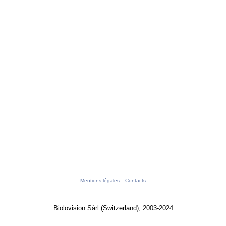
Mentions légales
Contacts
Biolovision Sàrl (Switzerland), 2003-2024