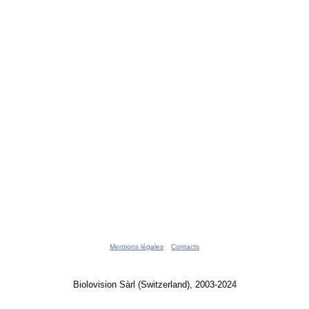
Mentions légales
Contacts
Biolovision Sàrl (Switzerland), 2003-2024