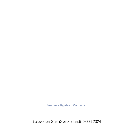
Mentions légales
Contacts
Biolovision Sàrl (Switzerland), 2003-2024