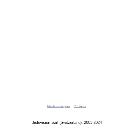
Mentions légales
Contacts
Biolovision Sàrl (Switzerland), 2003-2024