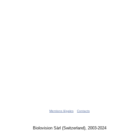
Mentions légales
Contacts
Biolovision Sàrl (Switzerland), 2003-2024