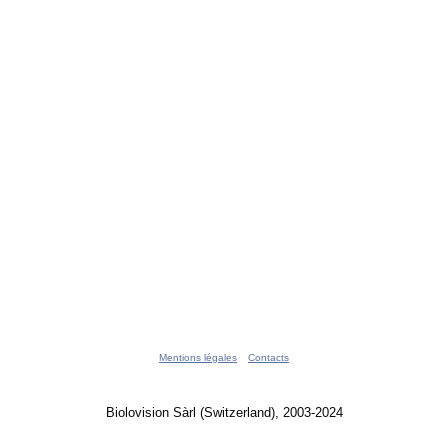
Mentions légales
Contacts
Biolovision Sàrl (Switzerland), 2003-2024