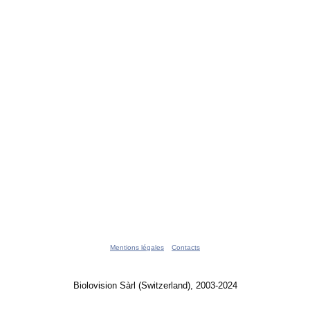
Mentions légales
Contacts
Biolovision Sàrl (Switzerland), 2003-2024