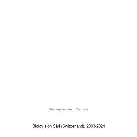
Mentions légales
Contacts
Biolovision Sàrl (Switzerland), 2003-2024