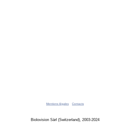
Mentions légales
Contacts
Biolovision Sàrl (Switzerland), 2003-2024