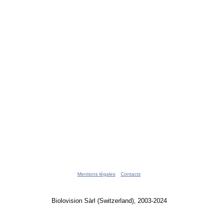
Mentions légales
Contacts
Biolovision Sàrl (Switzerland), 2003-2024