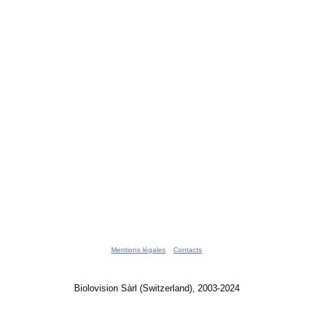
Mentions légales
Contacts
Biolovision Sàrl (Switzerland), 2003-2024