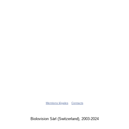
Mentions légales
Contacts
Biolovision Sàrl (Switzerland), 2003-2024