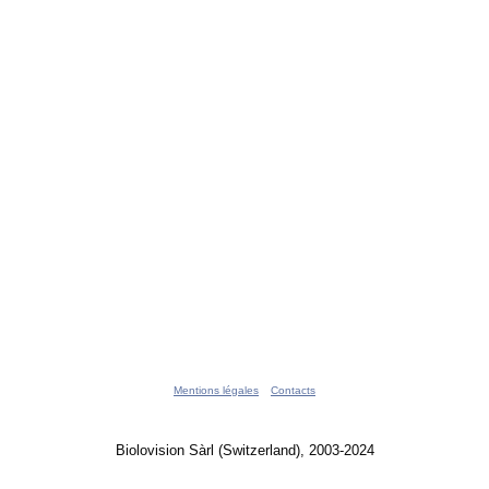
Mentions légales
Contacts
Biolovision Sàrl (Switzerland), 2003-2024