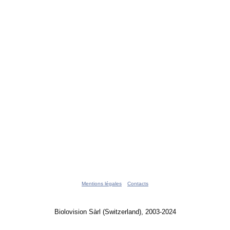
Mentions légales
Contacts
Biolovision Sàrl (Switzerland), 2003-2024