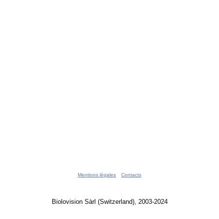
Mentions légales
Contacts
Biolovision Sàrl (Switzerland), 2003-2024