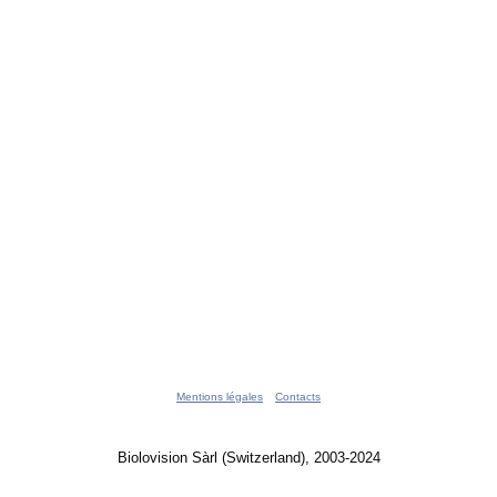
Mentions légales
Contacts
Biolovision Sàrl (Switzerland), 2003-2024