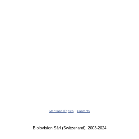
Mentions légales
Contacts
Biolovision Sàrl (Switzerland), 2003-2024