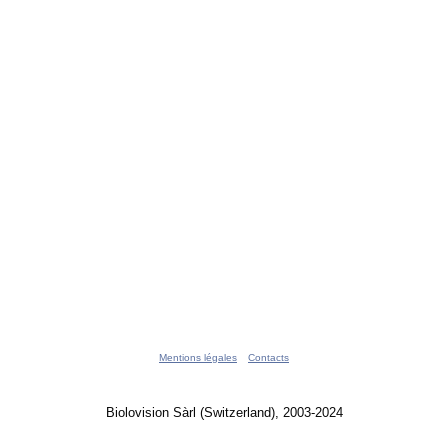
Mentions légales
Contacts
Biolovision Sàrl (Switzerland), 2003-2024