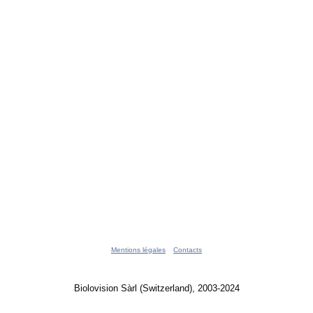
Mentions légales
Contacts
Biolovision Sàrl (Switzerland), 2003-2024