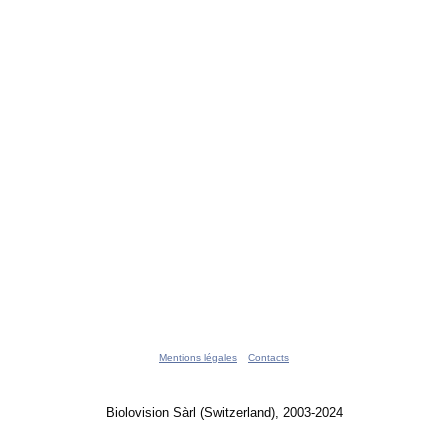
Mentions légales
Contacts
Biolovision Sàrl (Switzerland), 2003-2024