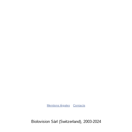
Mentions légales
Contacts
Biolovision Sàrl (Switzerland), 2003-2024