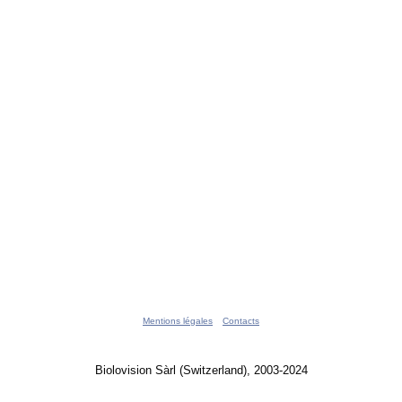
Mentions légales
Contacts
Biolovision Sàrl (Switzerland), 2003-2024