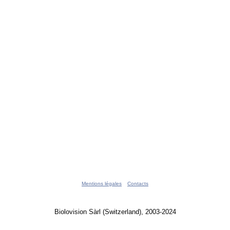
Mentions légales
Contacts
Biolovision Sàrl (Switzerland), 2003-2024