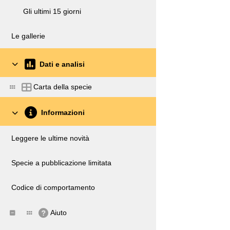
Gli ultimi 15 giorni
Le gallerie
Dati e analisi
Carta della specie
Informazioni
Leggere le ultime novità
Specie a pubblicazione limitata
Codice di comportamento
Aiuto