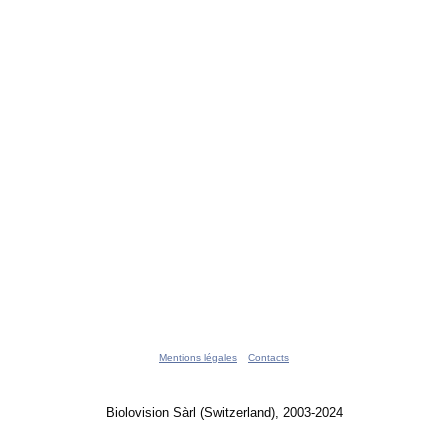
Mentions légales
Contacts
Biolovision Sàrl (Switzerland), 2003-2024