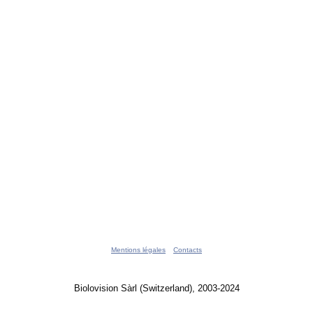
Mentions légales
Contacts
Biolovision Sàrl (Switzerland), 2003-2024