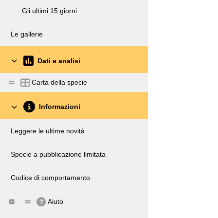
Gli ultimi 15 giorni
Le gallerie
Dati e analisi
Carta della specie
Informazioni
Leggere le ultime novità
Specie a pubblicazione limitata
Codice di comportamento
Aiuto