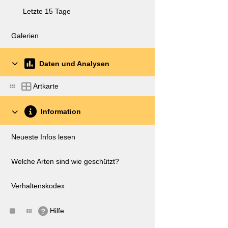
Letzte 15 Tage
Galerien
Daten und Analysen
Artkarte
Information
Neueste Infos lesen
Welche Arten sind wie geschützt?
Verhaltenskodex
Hilfe