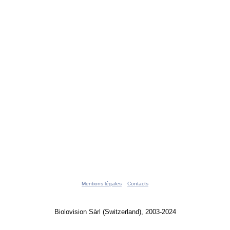
Mentions légales
Contacts
Biolovision Sàrl (Switzerland), 2003-2024