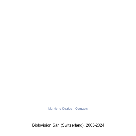
Mentions légales
Contacts
Biolovision Sàrl (Switzerland), 2003-2024